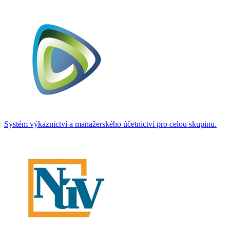
Systém výkaznictví a manažerského účetnictví pro celou skupinu.